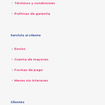
Términos y condiciones
Políticas de garantía
Servicio al cliente
Envíos
Cuenta de mayoreo
Formas de pago
Meses sin intereses
Clientes