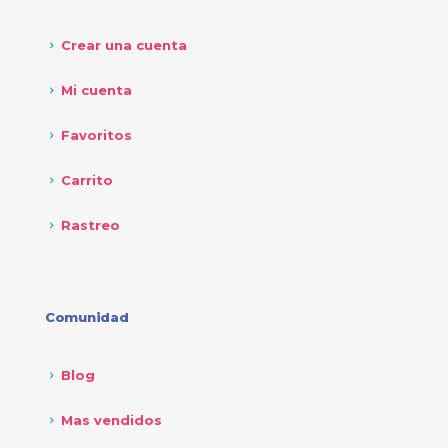
Crear una cuenta
Mi cuenta
Favoritos
Carrito
Rastreo
Comunidad
Blog
Mas vendidos