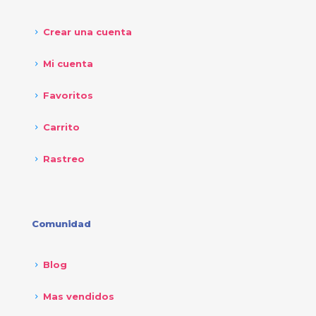
Crear una cuenta
Mi cuenta
Favoritos
Carrito
Rastreo
Comunidad
Blog
Mas vendidos