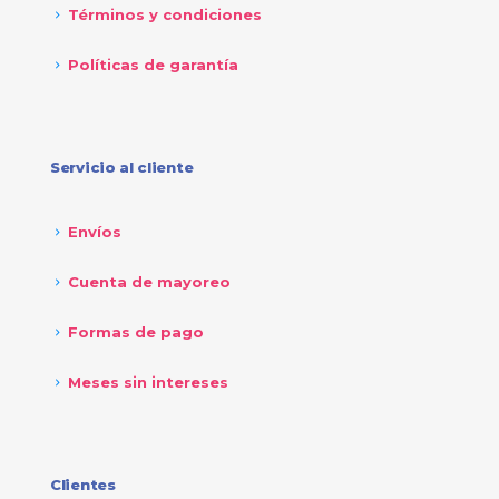
Términos y condiciones
Políticas de garantía
Servicio al cliente
Envíos
Cuenta de mayoreo
Formas de pago
Meses sin intereses
Clientes