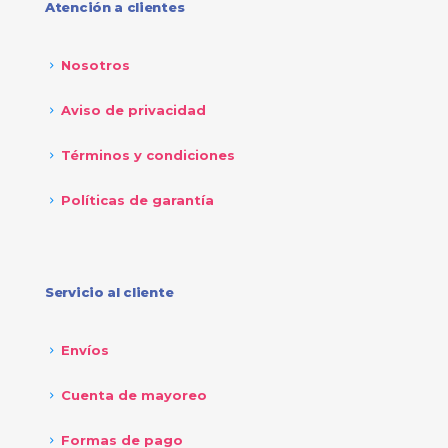
Atención a clientes
Nosotros
Aviso de privacidad
Términos y condiciones
Políticas de garantía
Servicio al cliente
Envíos
Cuenta de mayoreo
Formas de pago