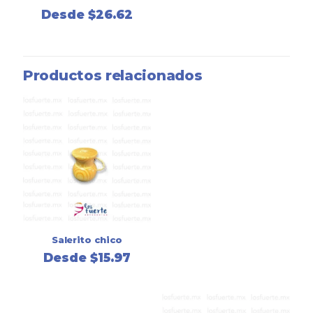
Desde
$
26.62
Productos relacionados
Salerito chico
Desde
$
15.97