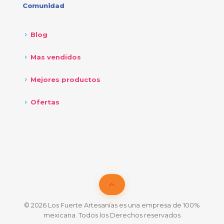
Comunidad
Blog
Mas vendidos
Mejores productos
Ofertas
© 2026 Los Fuerte Artesanías es una empresa de 100%
mexicana. Todos los Derechos reservados