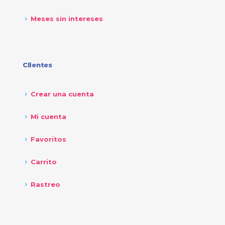
Meses sin intereses
Clientes
Crear una cuenta
Mi cuenta
Favoritos
Carrito
Rastreo