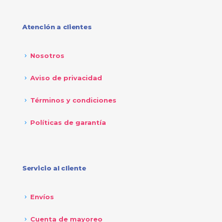
Atención a clientes
Nosotros
Aviso de privacidad
Términos y condiciones
Políticas de garantía
Servicio al cliente
Envíos
Cuenta de mayoreo