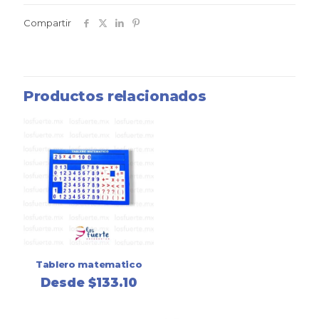
Compartir
Productos relacionados
Tablero matematico
Desde
$
133.10