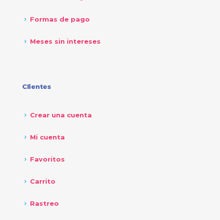
Formas de pago
Meses sin intereses
Clientes
Crear una cuenta
Mi cuenta
Favoritos
Carrito
Rastreo