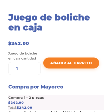
Juego de boliche
en caja
$
242.00
Juego de boliche
en caja cantidad
AÑADIR AL CARRITO
Compra por Mayoreo
Compra 1 - 2 piezas
$
242.00
Total:
$
242.00