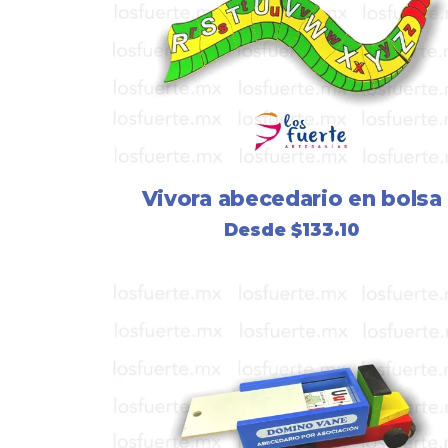
Vivora abecedario en bolsa
Desde
$
133.10