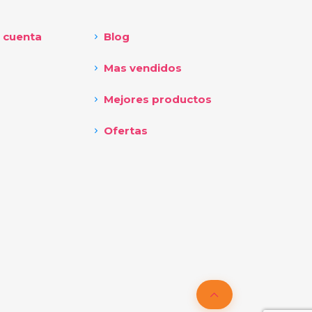
 cuenta
Blog
Mas vendidos
Mejores productos
Ofertas