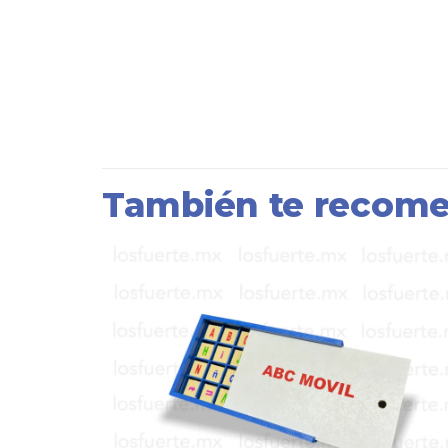
También te reco