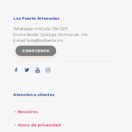
Los Fuerte Artesanías
Whatsapp: (+52) 454 354 0251
Envíos desde: Quiroga, Michoacán , Mx.
E-mail: hola@losfuerte.mx
CONÓCENOS
Atención a clientes
Nosotros
Aviso de privacidad