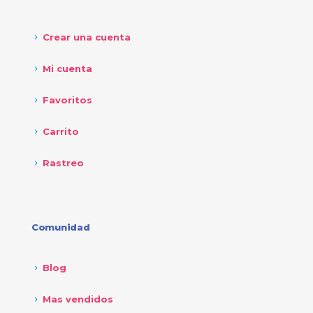
Crear una cuenta
Mi cuenta
Favoritos
Carrito
Rastreo
Comunidad
Blog
Mas vendidos