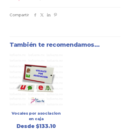
Compartir
También te recomendamos…
Vocales por asociacion
en caja
Desde
$
133.10