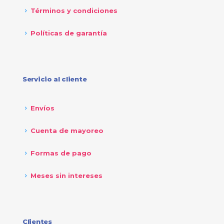
Términos y condiciones
Políticas de garantía
Servicio al cliente
Envíos
Cuenta de mayoreo
Formas de pago
Meses sin intereses
Clientes