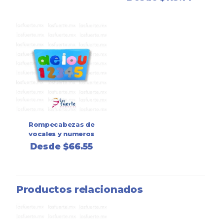
Rompecabezas de
vocales y numeros
Desde
$
66.55
Productos relacionados