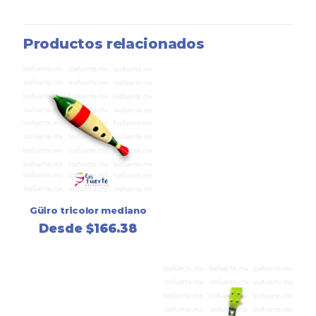
Productos relacionados
Güiro tricolor mediano
Desde
$
166.38