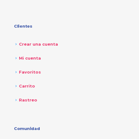
Clientes
Crear una cuenta
Mi cuenta
Favoritos
Carrito
Rastreo
Comunidad