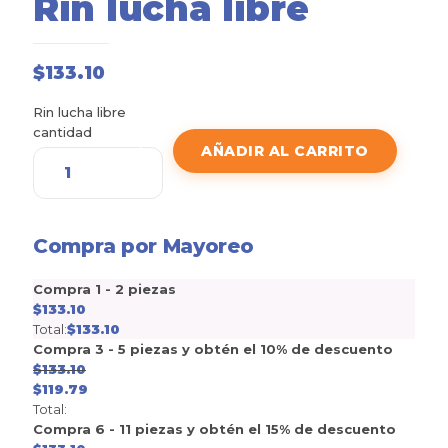
Rin lucha libre
$
133.10
Rin lucha libre
cantidad
AÑADIR AL CARRITO
Compra por Mayoreo
Compra 1 - 2 piezas
$
133.10
Total:
$
133.10
Compra 3 - 5 piezas y obtén el 10% de descuento
$
133.10
$
119.79
Total:
Compra 6 - 11 piezas y obtén el 15% de descuento