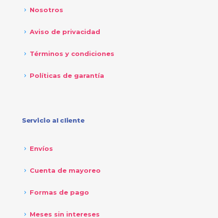
Nosotros
Aviso de privacidad
Términos y condiciones
Políticas de garantía
Servicio al cliente
Envíos
Cuenta de mayoreo
Formas de pago
Meses sin intereses