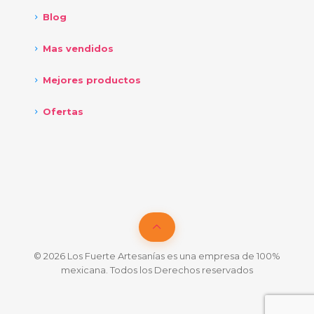
Blog
Mas vendidos
Mejores productos
Ofertas
© 2026 Los Fuerte Artesanías es una empresa de 100%
mexicana. Todos los Derechos reservados