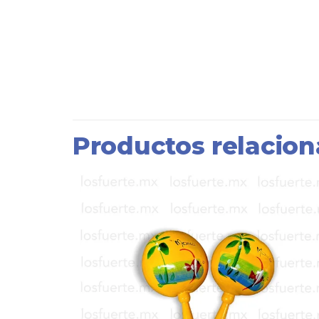
Productos relacio