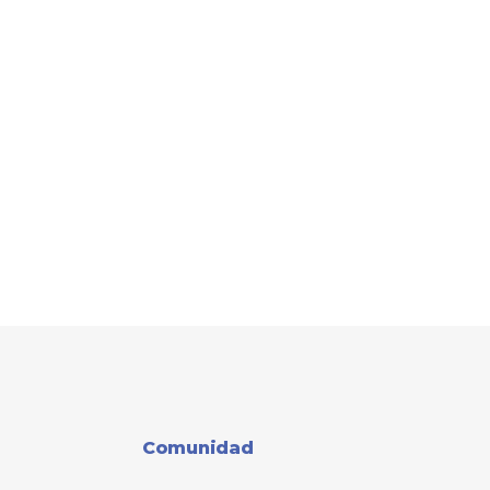
Comunidad