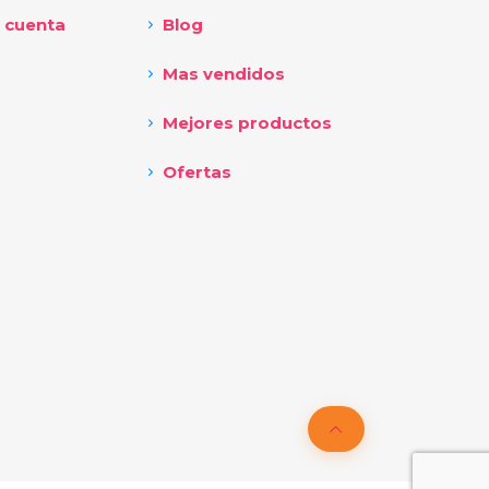
 cuenta
Blog
Mas vendidos
Mejores productos
Ofertas