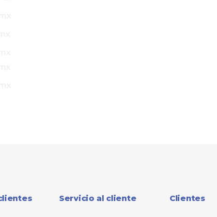
clientes
Servicio al cliente
Clientes