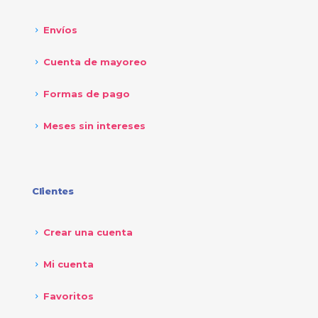
Envíos
Cuenta de mayoreo
Formas de pago
Meses sin intereses
Clientes
Crear una cuenta
Mi cuenta
Favoritos