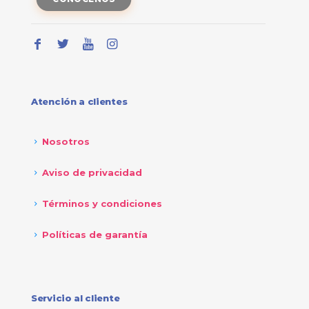
Atención a clientes
Nosotros
Aviso de privacidad
Términos y condiciones
Políticas de garantía
Servicio al cliente