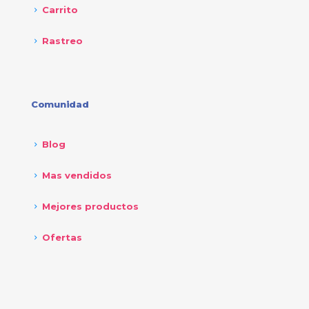
Carrito
Rastreo
Comunidad
Blog
Mas vendidos
Mejores productos
Ofertas