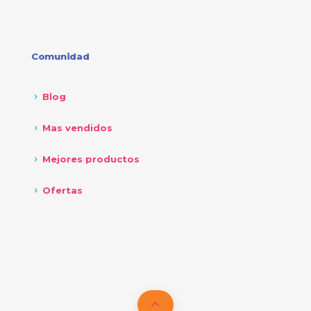
Comunidad
Blog
Mas vendidos
Mejores productos
Ofertas