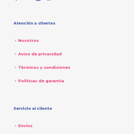
Atención a clientes
Nosotros
Aviso de privacidad
Términos y condiciones
Políticas de garantía
Servicio al cliente
Envíos