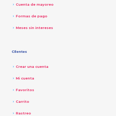
Cuenta de mayoreo
Formas de pago
Meses sin intereses
Clientes
Crear una cuenta
Mi cuenta
Favoritos
Carrito
Rastreo