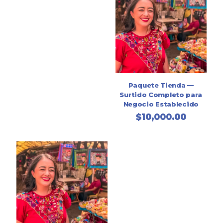
Paquete Tienda —
Surtido Completo para
Negocio Establecido
$
10,000.00