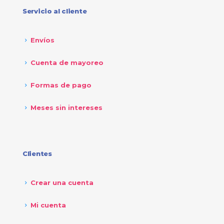
Servicio al cliente
Envíos
Cuenta de mayoreo
Formas de pago
Meses sin intereses
Clientes
Crear una cuenta
Mi cuenta