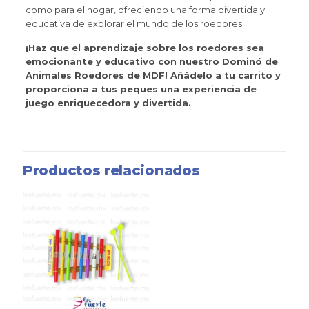
como para el hogar, ofreciendo una forma divertida y
educativa de explorar el mundo de los roedores.
¡Haz que el aprendizaje sobre los roedores sea
emocionante y educativo con nuestro Dominó de
Animales Roedores de MDF! Añádelo a tu carrito y
proporciona a tus peques una experiencia de
juego enriquecedora y divertida.
Productos relacionados