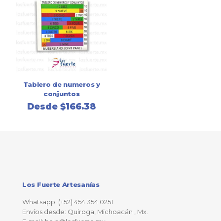
Tablero de numeros y
conjuntos
Desde
$
166.38
Los Fuerte Artesanías
Whatsapp: (+52) 454 354 0251
Envíos desde: Quiroga, Michoacán , Mx.