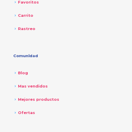
Favoritos
Carrito
Rastreo
Comunidad
Blog
Mas vendidos
Mejores productos
Ofertas