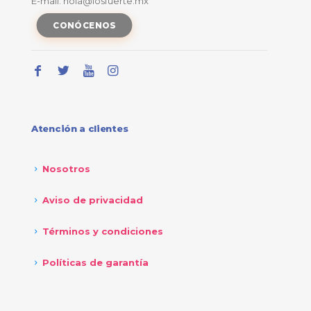
E-mail: hola@losfuerte.mx
CONÓCENOS
Atención a clientes
Nosotros
Aviso de privacidad
Términos y condiciones
Políticas de garantía