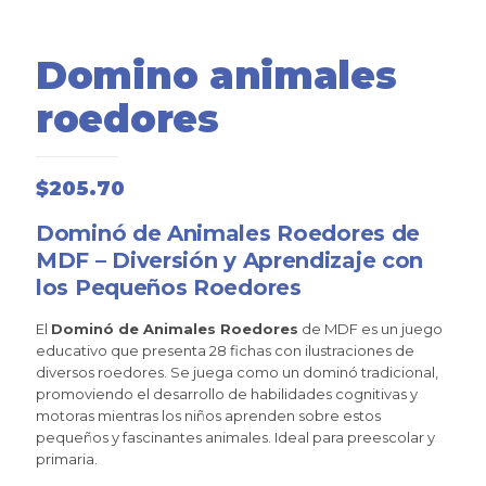
Domino animales
roedores
$
205.70
Dominó de Animales Roedores de
MDF – Diversión y Aprendizaje con
los Pequeños Roedores
El
Dominó de Animales Roedores
de MDF es un juego
educativo que presenta 28 fichas con ilustraciones de
diversos roedores. Se juega como un dominó tradicional,
promoviendo el desarrollo de habilidades cognitivas y
motoras mientras los niños aprenden sobre estos
pequeños y fascinantes animales. Ideal para preescolar y
primaria.