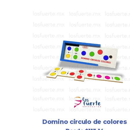
Domino circulo de colores