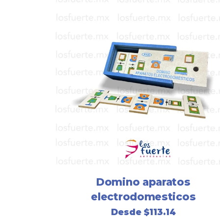
Domino aparatos
electrodomesticos
Desde
$
113.14