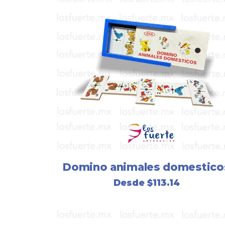
Domino animales domestico
Desde
$
113.14