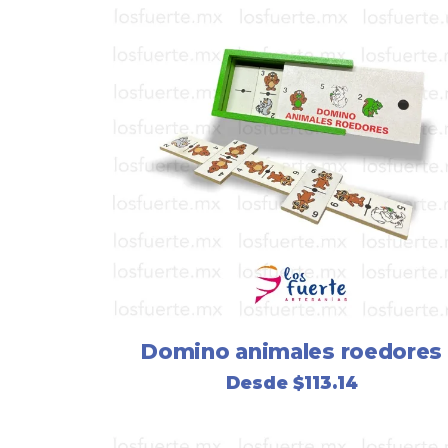
Domino animales roedores
Desde
$
113.14