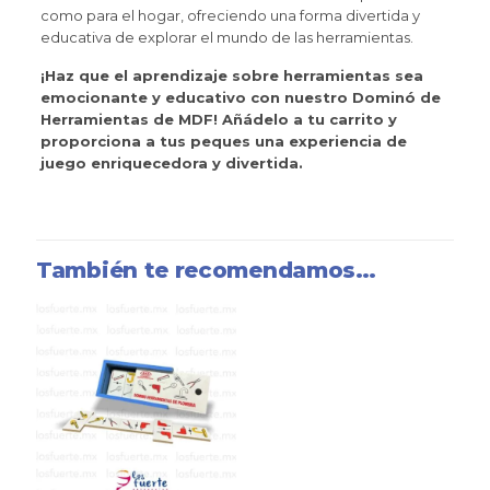
como para el hogar, ofreciendo una forma divertida y
educativa de explorar el mundo de las herramientas.
¡Haz que el aprendizaje sobre herramientas sea
emocionante y educativo con nuestro Dominó de
Herramientas de MDF! Añádelo a tu carrito y
proporciona a tus peques una experiencia de
juego enriquecedora y divertida.
También te recomendamos…