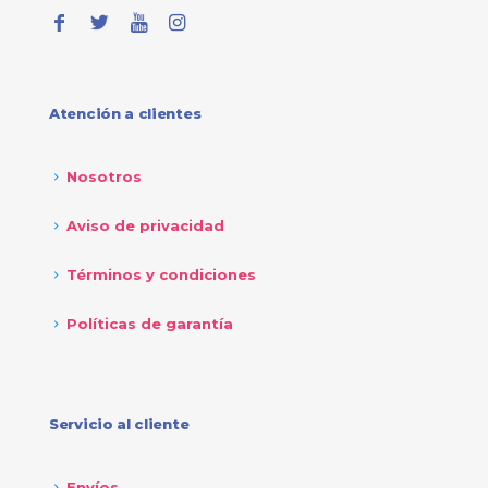
Atención a clientes
Nosotros
Aviso de privacidad
Términos y condiciones
Políticas de garantía
Servicio al cliente
Envíos