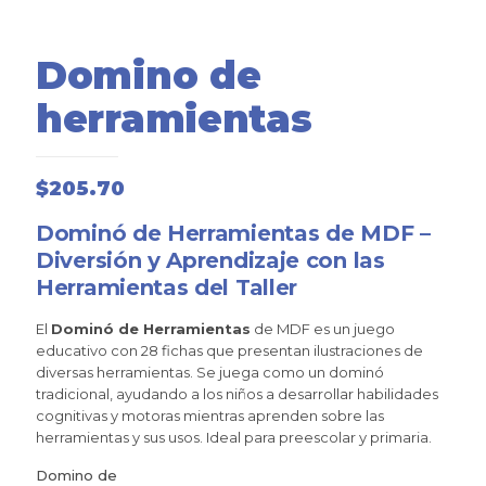
Domino de
herramientas
$
205.70
Dominó de Herramientas de MDF –
Diversión y Aprendizaje con las
Herramientas del Taller
El
Dominó de Herramientas
de MDF es un juego
educativo con 28 fichas que presentan ilustraciones de
diversas herramientas. Se juega como un dominó
tradicional, ayudando a los niños a desarrollar habilidades
cognitivas y motoras mientras aprenden sobre las
herramientas y sus usos. Ideal para preescolar y primaria.
Domino de