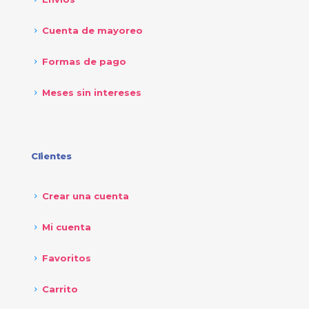
Cuenta de mayoreo
Formas de pago
Meses sin intereses
Clientes
Crear una cuenta
Mi cuenta
Favoritos
Carrito