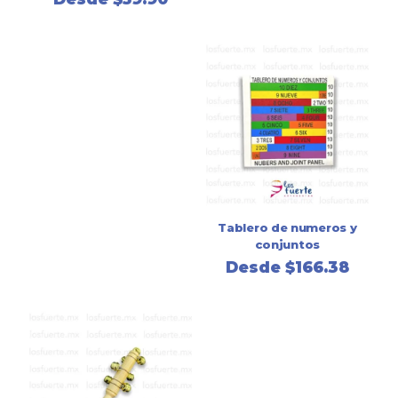
Tablero de numeros y
conjuntos
Desde
$
166.38