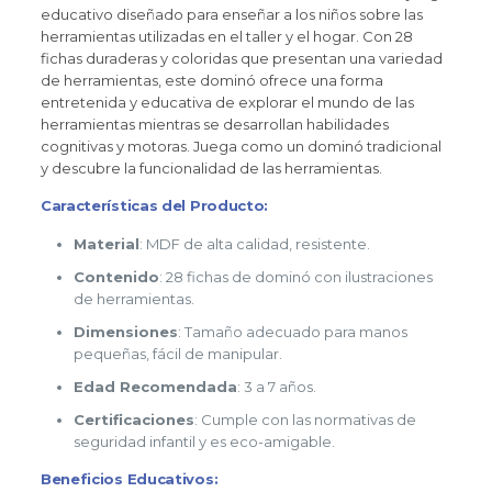
educativo diseñado para enseñar a los niños sobre las
herramientas utilizadas en el taller y el hogar. Con 28
fichas duraderas y coloridas que presentan una variedad
de herramientas, este dominó ofrece una forma
entretenida y educativa de explorar el mundo de las
herramientas mientras se desarrollan habilidades
cognitivas y motoras. Juega como un dominó tradicional
y descubre la funcionalidad de las herramientas.
Características del Producto:
Material
: MDF de alta calidad, resistente.
Contenido
: 28 fichas de dominó con ilustraciones
de herramientas.
Dimensiones
: Tamaño adecuado para manos
pequeñas, fácil de manipular.
Edad Recomendada
: 3 a 7 años.
Certificaciones
: Cumple con las normativas de
seguridad infantil y es eco-amigable.
Beneficios Educativos: