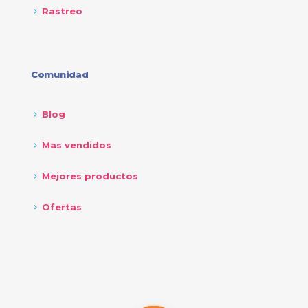
Rastreo
Comunidad
Blog
Mas vendidos
Mejores productos
Ofertas