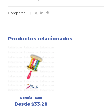
Compartir
Productos relacionados
Sonaja jaula
Desde
$
33.28