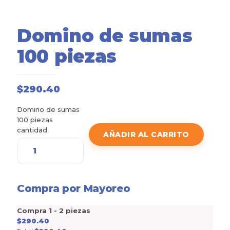
Domino de sumas
100 piezas
$
290.40
Domino de sumas
100 piezas
cantidad
AÑADIR AL CARRITO
Compra por Mayoreo
Compra 1 - 2 piezas
$
290.40