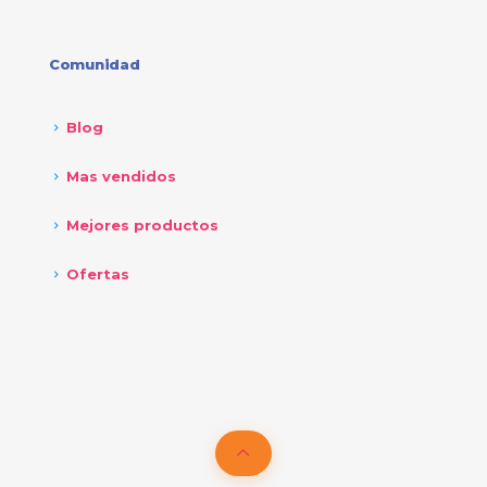
Comunidad
Blog
Mas vendidos
Mejores productos
Ofertas