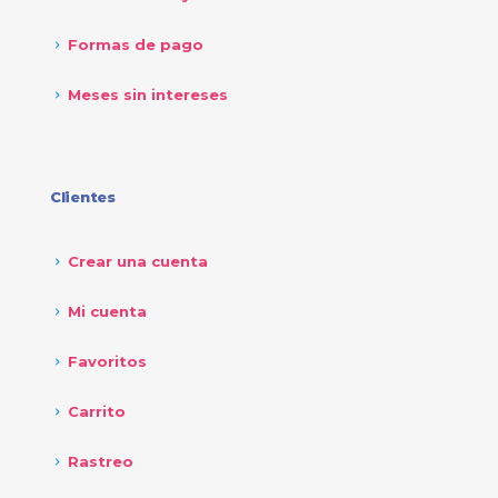
Formas de pago
Meses sin intereses
Clientes
Crear una cuenta
Mi cuenta
Favoritos
Carrito
Rastreo