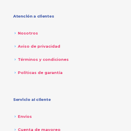
Atención a clientes
Nosotros
Aviso de privacidad
Términos y condiciones
Políticas de garantía
Servicio al cliente
Envíos
Cuenta de mayoreo