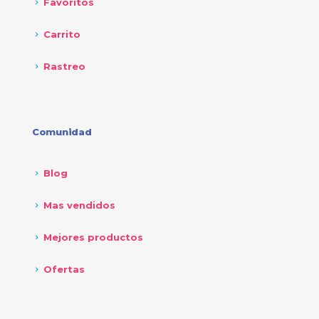
Favoritos
Carrito
Rastreo
Comunidad
Blog
Mas vendidos
Mejores productos
Ofertas