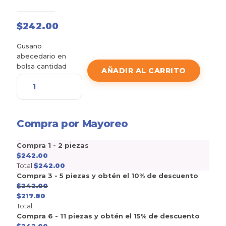
$
242.00
Gusano
abecedario en
bolsa cantidad
AÑADIR AL CARRITO
Compra por Mayoreo
Compra 1 - 2 piezas
$
242.00
Total:
$
242.00
Compra 3 - 5 piezas y obtén el 10% de descuento
$
242.00
$
217.80
Total:
Compra 6 - 11 piezas y obtén el 15% de descuento