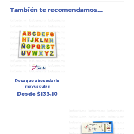
También te recomendamos…
Resaque abecedario
mayusculas
Desde
$
133.10