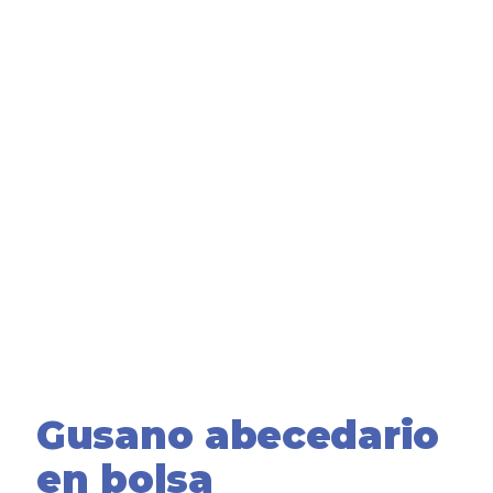
Gusano abecedario
en bolsa