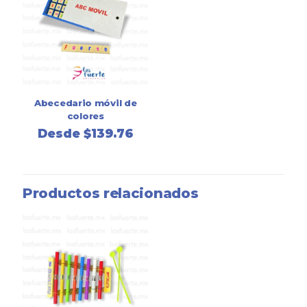
Abecedario móvil de
colores
Desde
$
139.76
Productos relacionados