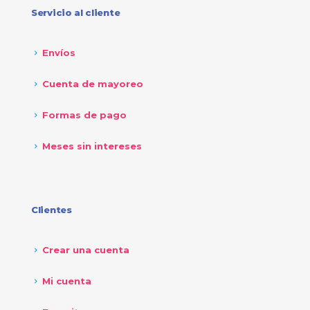
Servicio al cliente
Envíos
Cuenta de mayoreo
Formas de pago
Meses sin intereses
Clientes
Crear una cuenta
Mi cuenta