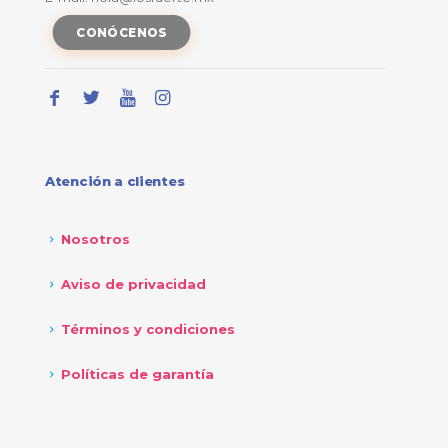
CONÓCENOS
Atención a clientes
Nosotros
Aviso de privacidad
Términos y condiciones
Políticas de garantía