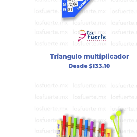
Triangulo multiplicador
Desde
$
133.10