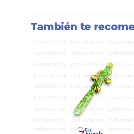
También te reco