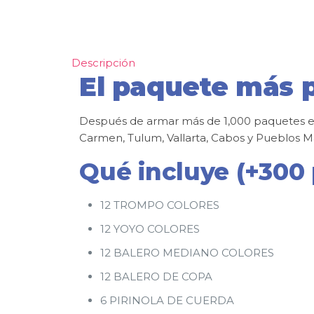
Descripción
El paquete más p
Después de armar más de 1,000 paquetes en 
Carmen, Tulum, Vallarta, Cabos y Pueblos M
Qué incluye (+300 
12 TROMPO COLORES
12 YOYO COLORES
12 BALERO MEDIANO COLORES
12 BALERO DE COPA
6 PIRINOLA DE CUERDA