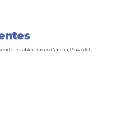
ientes
iendas establecidas en Cancún, Playa del