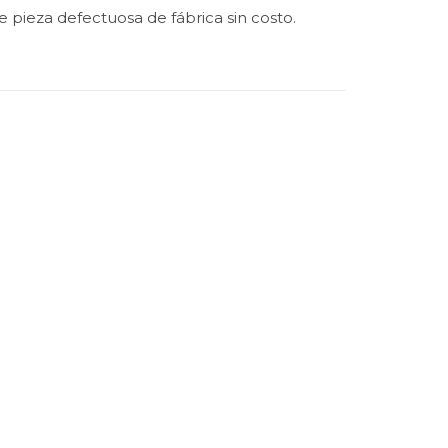
e pieza defectuosa de fábrica sin costo.