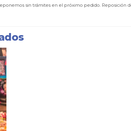
 reponemos sin trámites en el próximo pedido. Reposición d
nados