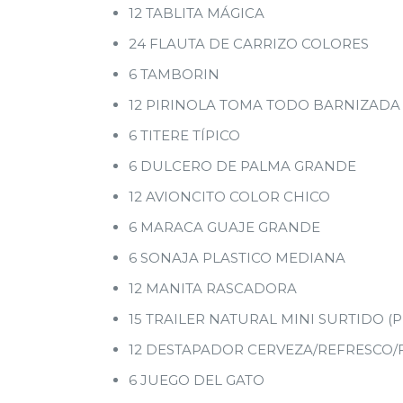
12 TABLITA MÁGICA
24 FLAUTA DE CARRIZO COLORES
6 TAMBORIN
12 PIRINOLA TOMA TODO BARNIZADA
6 TITERE TÍPICO
6 DULCERO DE PALMA GRANDE
12 AVIONCITO COLOR CHICO
6 MARACA GUAJE GRANDE
6 SONAJA PLASTICO MEDIANA
12 MANITA RASCADORA
15 TRAILER NATURAL MINI SURTIDO (PI
12 DESTAPADOR CERVEZA/REFRESCO/
6 JUEGO DEL GATO