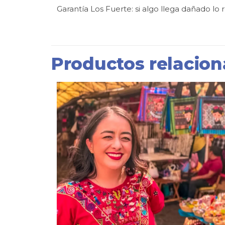
Garantía Los Fuerte: si algo llega dañado lo
Productos relacio