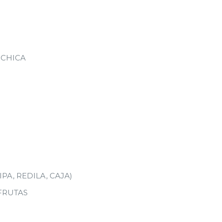
 CHICA
PA, REDILA, CAJA)
FRUTAS