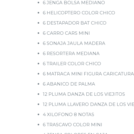
6 JENGA BOLSA MEDIANO
6 HELICOPTERO COLOR CHICO
6 DESTAPADOR BAT CHICO
6 CARRO CARS MINI
6 SONAJA JAULA MADERA
6 RESORTERA MEDIANA
6 TRAILER COLOR CHICO
6 MATRACA MINI FIGURA CARICATURA
6 ABANICO DE PALMA
12 PLUMA DANZA DE LOS VIEJITOS
12 PLUMA LLAVERO DANZA DE LOS VI
4 XILOFONO 8 NOTAS
6 TRASCAVO COLOR MINI