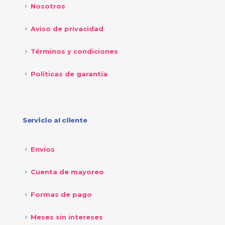
Nosotros
Aviso de privacidad
Términos y condiciones
Políticas de garantía
Servicio al cliente
Envíos
Cuenta de mayoreo
Formas de pago
Meses sin intereses