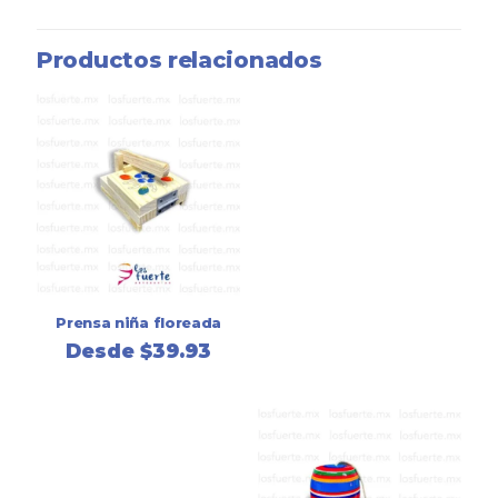
Productos relacionados
Prensa niña floreada
Desde
$
39.93