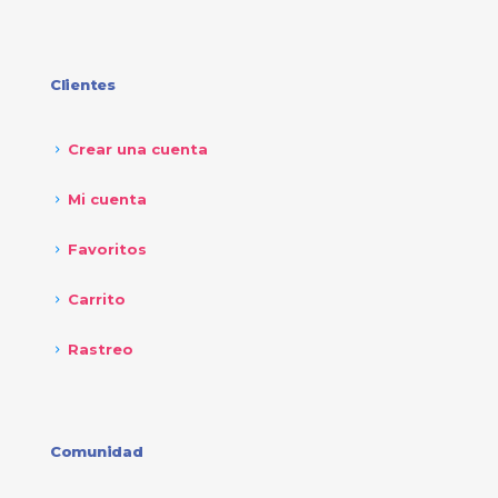
Clientes
Crear una cuenta
Mi cuenta
Favoritos
Carrito
Rastreo
Comunidad