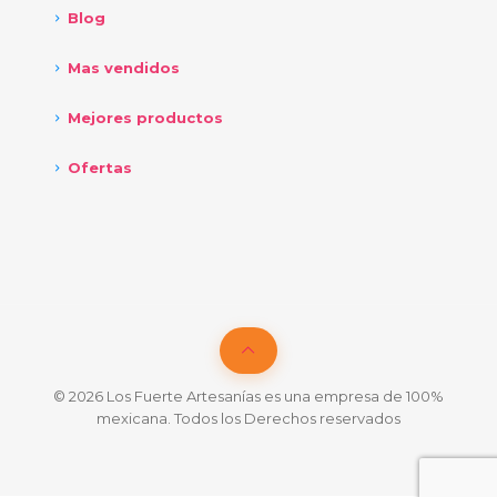
Blog
Mas vendidos
Mejores productos
Ofertas
© 2026 Los Fuerte Artesanías es una empresa de 100%
mexicana. Todos los Derechos reservados