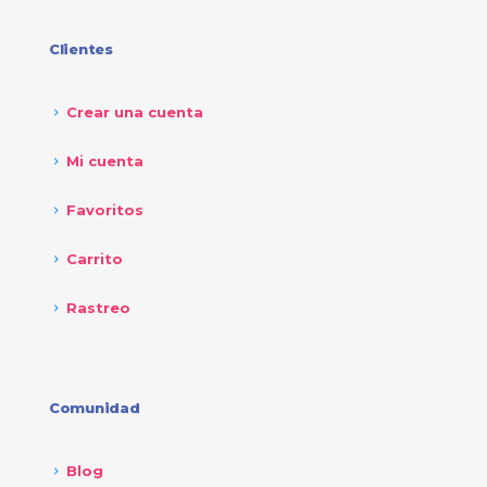
Clientes
Crear una cuenta
Mi cuenta
Favoritos
Carrito
Rastreo
Comunidad
Blog