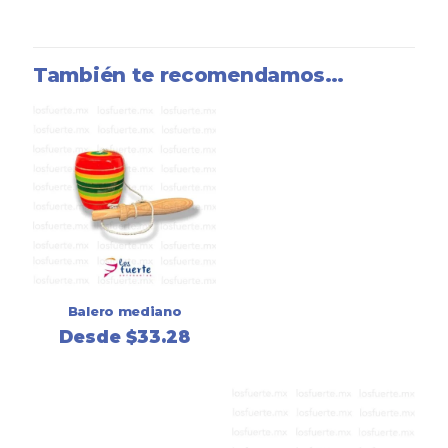
También te recomendamos…
Balero mediano
Desde
$
33.28