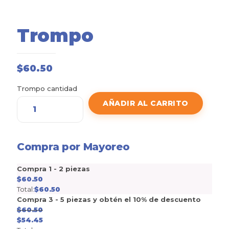
Trompo
$
60.50
Trompo cantidad
AÑADIR AL CARRITO
Compra por Mayoreo
Compra 1 - 2 piezas
$
60.50
Total:
$
60.50
Compra 3 - 5 piezas y obtén el 10% de descuento
$
60.50
$
54.45