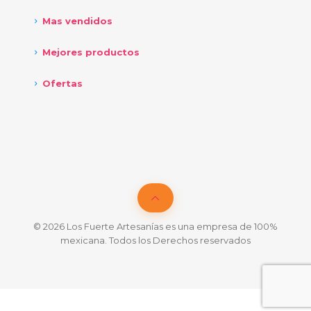
Mas vendidos
Mejores productos
Ofertas
© 2026 Los Fuerte Artesanías es una empresa de 100%
mexicana. Todos los Derechos reservados