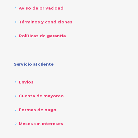
Aviso de privacidad
Términos y condiciones
Políticas de garantía
Servicio al cliente
Envíos
Cuenta de mayoreo
Formas de pago
Meses sin intereses