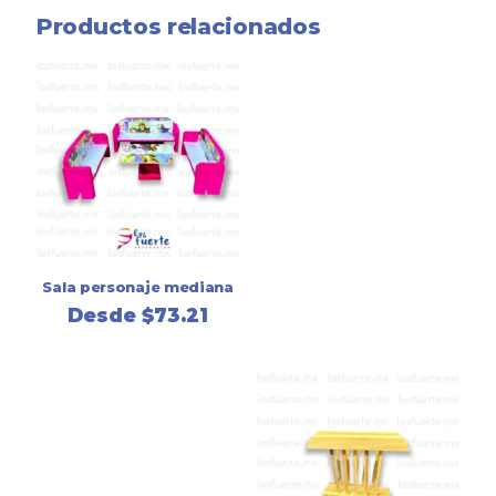
Productos relacionados
Sala personaje mediana
Desde
$
73.21